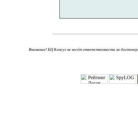
Внимание! БЦ Консул не несёт ответственности за достове