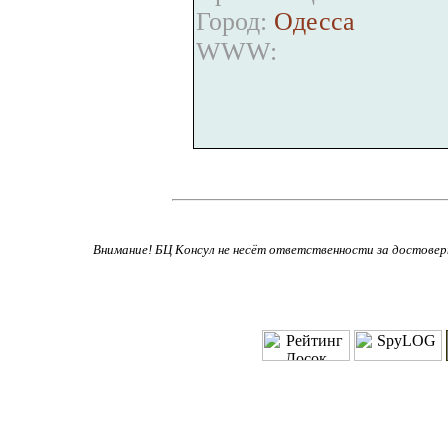
Город:
Одесса
WWW:
Внимание! БЦ Консул не несёт ответственности за достове