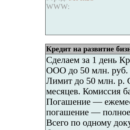
WWW:
Кредит на развитие биз
Сделаем за 1 день Кр
ООО до 50 млн. руб. 
Лимит до 50 млн. р. 
месяцев. Комиссия б
Погашение — ежемес
погашение — полное 
Всего по одному док