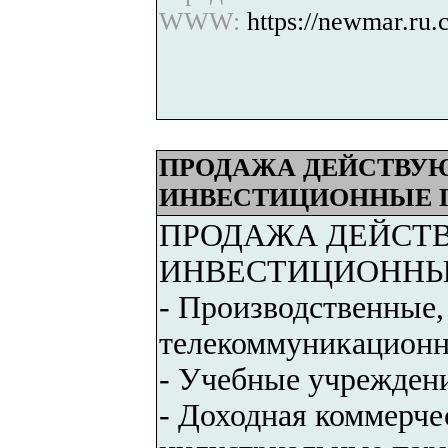
WWW:
https://newmar.ru
ПРОДАЖА ДЕЙСТВУЮ
ИНВЕСТИЦИОННЫЕ П
ПРОДАЖА ДЕЙСТВ
ИНВЕСТИЦИОННЫЕ
- Производственные, 
телекоммуникационн
- Учебные учрежден
- Доходная коммерче