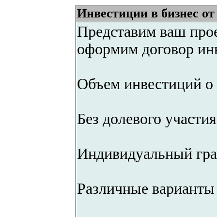
Инвестиции в бизнес от 
Представим ваш про
оформим договор ин
Объем инвестиций о 
Без долевого участия
Индивидуальный гра
Различные варианты 