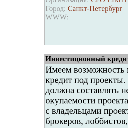
Город:
Санкт-Петербург
WWW:
Инвестиционный креди
Имеем возможность 
кредит под проекты.
должна составлять не
окупаемости проекта 
с владельцами проек
брокеров, лоббистов,