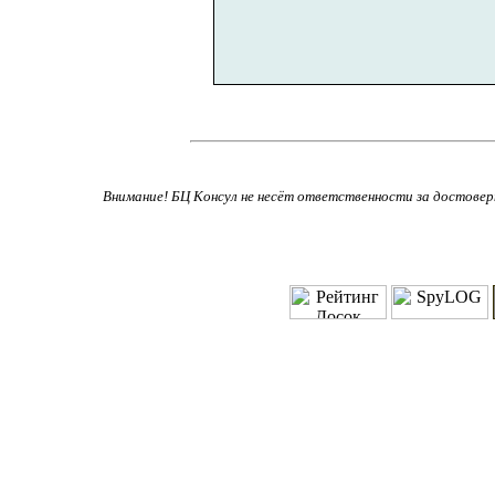
Внимание! БЦ Консул не несёт ответственности за достове