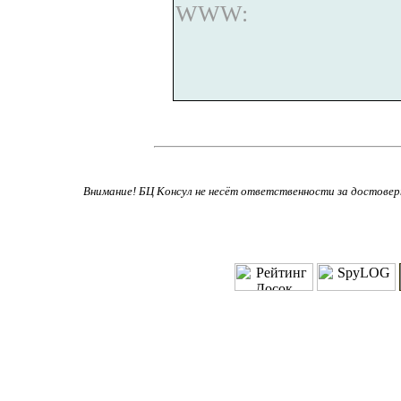
WWW:
Внимание! БЦ Консул не несёт ответственности за достове