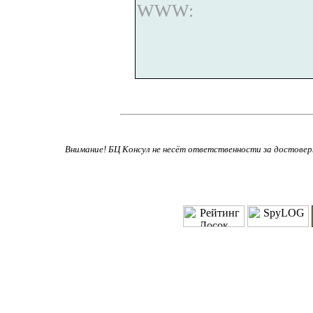
WWW:
Внимание! БЦ Консул не несёт ответственности за достове