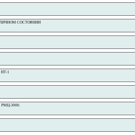
ОТЛИЧНОМ СОСТОЯНИИ
 НТ-1
5 РМЦ-3000.