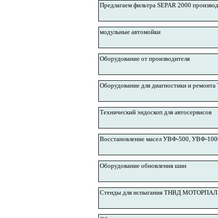
Предлагаем фильтра SEPAR 2000 производ
модульные автомойки
Оборудование от производителя
Оборудование для диагностики и ремонт
Технический эндоскоп для автосервисов
Восстановление масел УВФ-500, УВФ-100
Оборудование обновления шин
Стенды для испыгания ТНВД МОТОРПАЛ