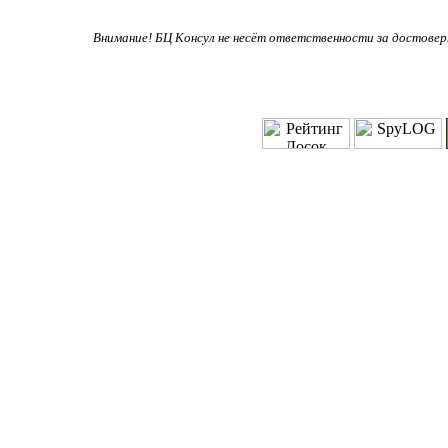
Внимание! БЦ Консул не несёт ответственности за достове