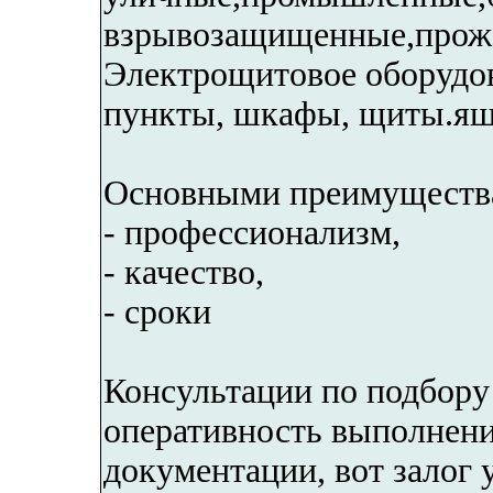
взрывозащищенные,проже
Электрощитовое оборудо
пункты, шкафы, щиты.ящ
Основными преимущества
- профессионализм,
- качество,
- сроки
Консультации по подбору
оперативность выполнени
документации, вот залог