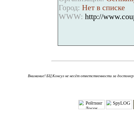
Город:
Нет в списке
WWW:
http://www.cou
Внимание! БЦ Консул не несёт ответственности за достове