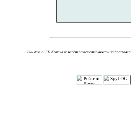
Внимание! БЦ Консул не несёт ответственности за достове