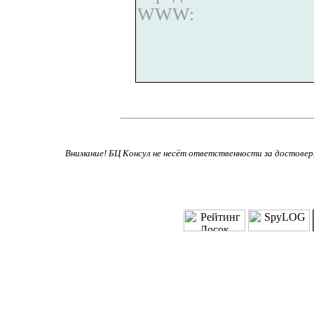
WWW:
Внимание! БЦ Консул не несёт ответственности за достове