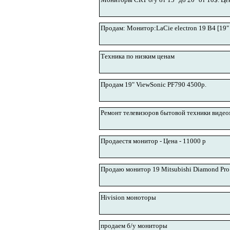
Продам: Монитор:LaCie electron 19 B4 [19"
Техника по низким ценам
Продам 19" ViewSonic PF790 4500р.
Ремонт телевизоров бытовой техники виде
Продаестя монитор - Цена - 11000 р
Продаю монитор 19 Mitsubishi Diamond Pro.
Hivision моноторы
продаем б/у мониторы