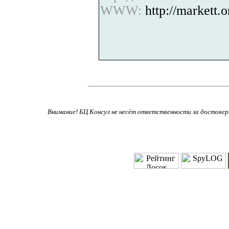
WWW:
http://markett.o
Внимание! БЦ Консул не несёт ответственности за достове