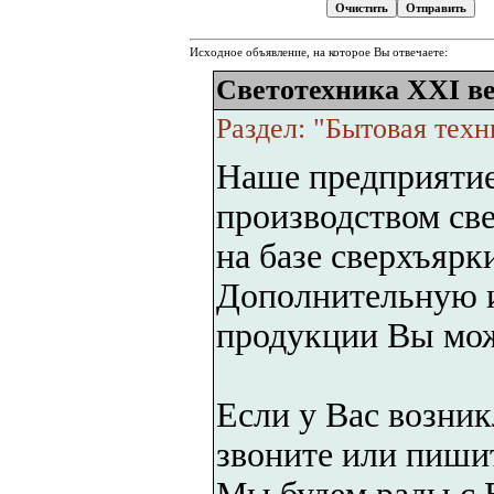
Исходное объявление, на которое Вы отвечаете:
Светотехника XXI ве
Раздел: "Бытовая техн
Наше предприятие
производством све
на базе сверхъярк
Дополнительную 
продукции Вы мож
Если у Вас возни
звоните или пиши