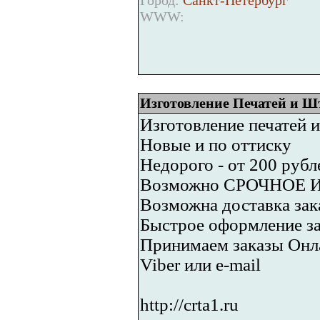
Город:
Санкт-Петербург
WWW:
Изготовление Печатей и 
Изготовление печатей 
Новые и по оттиску
Недорого - от 200 рубл
Возможно СРОЧНОЕ 
Возможна доставка зак
Быстрое оформление за
Принимаем заказы Онл
Viber или e-mail
http://crta1.ru