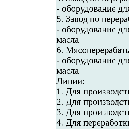
- оборудование дл
5. Завод по перер
- оборудование дл
масла
6. Мясоперерабат
- оборудование дл
масла
Линии:
1. Для производст
2. Для производст
3. Для производст
4. Для переработк