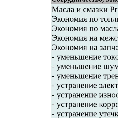
Масла и смазки Pr
Экономия по топл
Экономия по масл
Экономия на меж
Экономия на запча
- уменьшение ток
- уменьшение шум
- уменьшение трен
- устранение элек
- устранение изно
- устранение корр
- устранение утеч