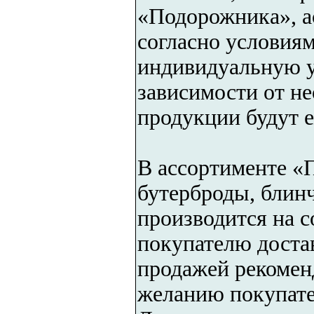
«Подорожника», а
согласно условиям
индивидуальную уп
зависимости от н
продукции будут е
В ассортименте «
бутерброды, блин
производится на 
покупателю достав
продажей рекоменд
желанию покупате