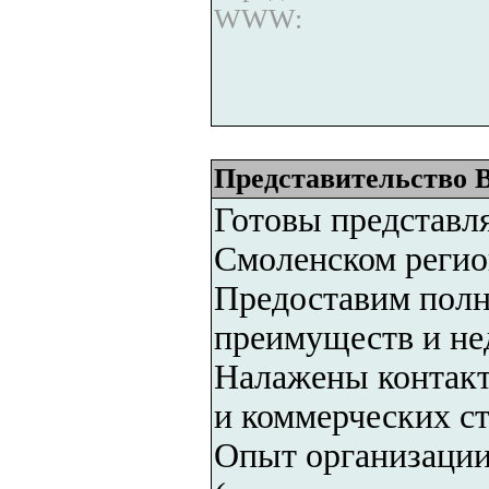
WWW:
Представительство 
Готовы представл
Смоленском регио
Предоставим полн
преимуществ и нед
Налажены контакт
и коммерческих ст
Опыт организации