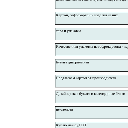
Картон, гофрокартон и изделия из них
тара и упаковка
Качественная упаковка из гофрокартона - н
Бумага диаграммная
Предлагаем картон от производителя
Дизайнерская бумага и календарные блоки
целлюлоза
Куплю мак-ру,ПЭТ