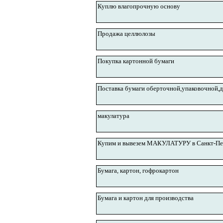
Куплю влагопрочную основу
Продажа целлюлозы
Покупка картонной бумаги
Поставка бумаги оберточной,упаковочной,д
макулатура
Купим и вывезем МАКУЛАТУРУ в Санкт-Пе
Бумага, картон, гофрокартон
Бумага и картон для производства