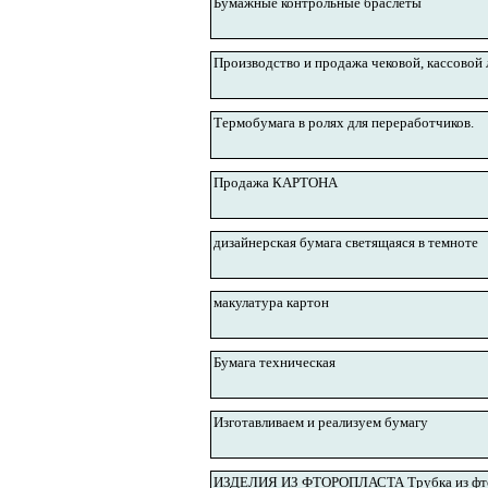
Бумажные контрольные браслеты
Производство и продажа чековой, кассовой
Термобумага в ролях для переработчиков.
Продажа КАРТОНА
дизайнерская бумага светящаяся в темноте
макулатура картон
Бумага техническая
Изготавливаем и реализуем бумагу
ИЗДЕЛИЯ ИЗ ФТОРОПЛАСТА Трубка из фтороп