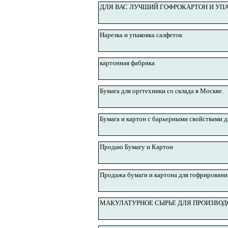
ДЛЯ ВАС ЛУЧШИЙ ГОФРОКАРТОН И УПАК
Нарезка и упаковка салфеток
картонная фабрика
Бумага для оргтехники со склада в Москве.
Бумага и картон с барьерными свойствами д
Продаю Бумагу и Картон
Продажа бумаги и картона для гофрировани
МАКУЛАТУРНОЕ СЫРЬЕ ДЛЯ ПРОИЗВОД