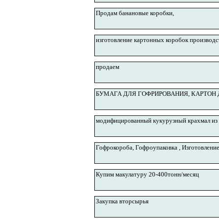
Продам банановые коробки,
изготовление картонных коробок производс
продаем
БУМАГА ДЛЯ ГОФРИРОВАНИЯ, КАРТОН
модифицированный кукурузный крахмал из 
Гофрокороба, Гофроупаковка , Изготовление
Купим макулатуру 20-400тонн/месяц
Закупка вторсырья