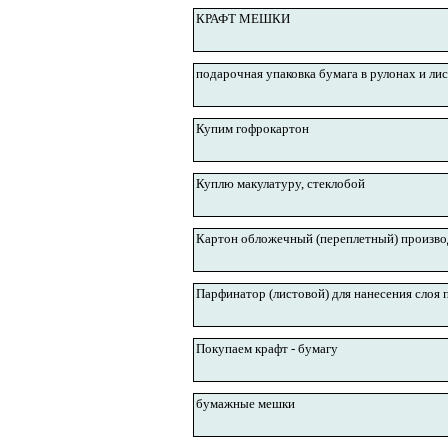
КРАФТ МЕШКИ
подарочная упаковка бумага в рулонах и ли
Купим гофрокартон
Куплю макулатуру, стеклобой
Картон обложечный (переплетный) произво
Парфинатор (листовой) для нанесения слоя 
Покупаем крафт - бумагу
бумажные мешки