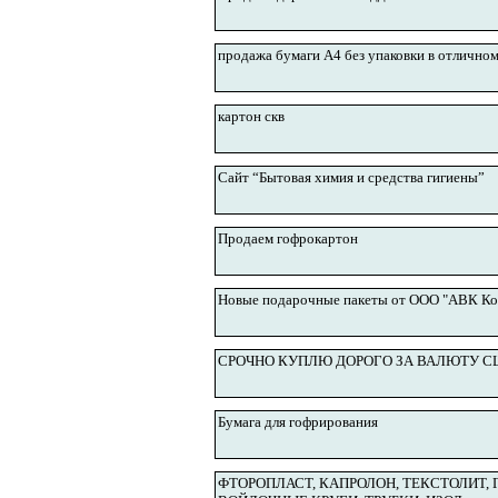
продажа бумаги А4 без упаковки в отлично
картон скв
Сайт “Бытовая химия и средства гигиены”
Продаем гофрокартон
Новые подарочные пакеты от ООО "АВК Ко
СРОЧНО КУПЛЮ ДОРОГО ЗА ВАЛЮТУ 
Бумага для гофрирования
ФТОРОПЛАСТ, КАПРОЛОН, ТЕКСТОЛИТ, 