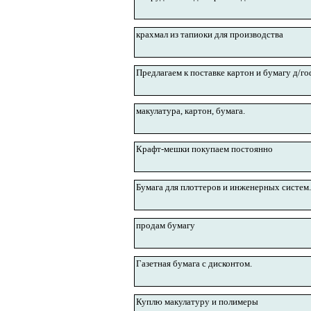
крахмал из тапиоки для производства
Предлагаем к поставке картон и бумагу д/г
макулатура, картон, бумага.
Крафт-мешки покупаем постоянно
Бумага для плоттеров и инженерных систем.
продам бумагу
Газетная бумага с дисконтом.
Куплю макулатуру и полимеры