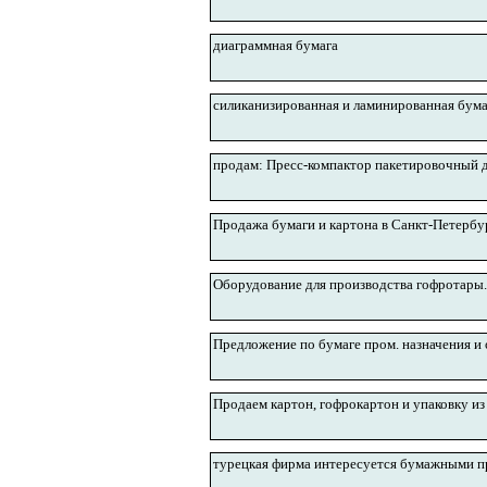
диаграммная бумага
силиканизированная и ламинированная бума
продам: Пресс-компактор пакетировочный
Продажа бумаги и картона в Санкт-Петербу
Оборудование для производства гофротары.
Предложение по бумаге пром. назначения и
Продаем картон, гофрокартон и упаковку из
турецкая фирма интересуется бумажными п