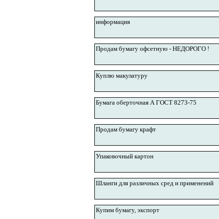
информация
Продам бумагу офсетную - НЕДОРОГО !
Куплю макулатуру
Бумага оберточная А ГОСТ 8273-75
Продам бумагу крафт
Упаковочный картон
Шланги для различных сред и применений
Купим бумагу, экспорт