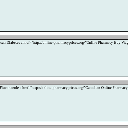
lucan Diabetes a href="http://online-pharmacyprices.org/"Online Pharmacy Buy Viag
y Fluconazole a href="http://online-pharmacyprices.org/"Canadian Online Pharmacy/