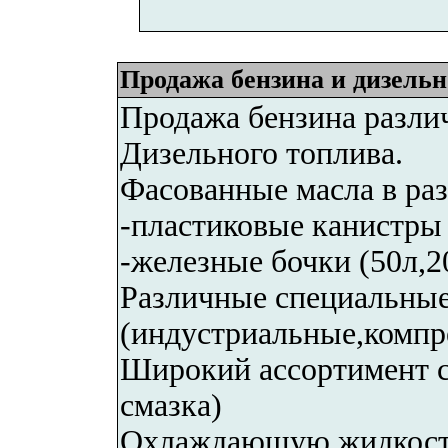
Продажа бензина и дизельн
Продажа бензина разли
Дизельного топлива.
Фасованные масла в раз
-пластиковые канистры 
-железные бочки (50л,2
Различные специальные
(индустриальные,компр
Широкий ассортимент с
смазка)
Охлаждающую жидкос