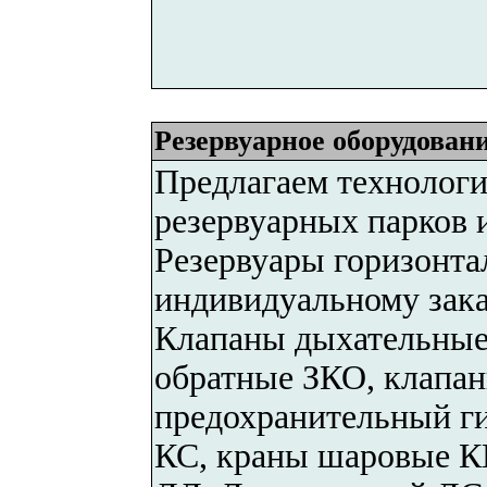
Резервуарное оборудовани
Предлагаем технологи
резервуарных парков 
Резервуары горизонта
индивидуальному зака
Клапаны дыхательны
обратные ЗКО, клапа
предохранительный г
КС, краны шаровые К