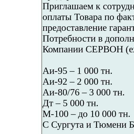
Приглашаем к сотрудн
оплаты Товара по фак
предоставление гарант
Потребности в дополн
Компании СЕРВОН (е
Аи-95 – 1 000 тн.
Аи-92 – 2 000 тн.
Аи-80/76 – 3 000 тн.
Дт – 5 000 тн.
М-100 – до 10 000 тн.
С Сургута и Тюмени Б