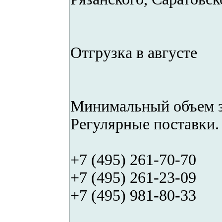
Отгрузка в августе
Минимальный объем за
Регулярные поставки.
+7 (495) 261-70-70
+7 (495) 261-23-09
+7 (495) 981-80-33