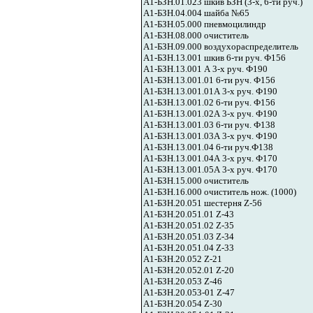
А1-БЗН.01.023 шкив БЗН (3-х, 6-ти руч.)
А1-БЗН.04.004 шайба №65
А1-БЗН.05.000 пневмоцилиндр
А1-БЗН.08.000 очиститель
А1-БЗН.09.000 воздухораспределитель
А1-БЗН.13.001 шкив 6-ти руч. Ф156
А1-БЗН.13.001 А 3-х руч. Ф190
А1-БЗН.13.001.01 6-ти руч. Ф156
А1-БЗН.13.001.01А 3-х руч. Ф190
А1-БЗН.13.001.02 6-ти руч. Ф156
А1-БЗН.13.001.02А 3-х руч. Ф190
А1-БЗН.13.001.03 6-ти руч. Ф138
А1-БЗН.13.001.03А 3-х руч. Ф190
А1-БЗН.13.001.04 6-ти руч.Ф138
А1-БЗН.13.001.04А 3-х руч. Ф170
А1-БЗН.13.001.05А 3-х руч. Ф170
А1-БЗН.15.000 очиститель
А1-БЗН.16.000 очиститель нож. (1000)
А1-БЗН.20.051 шестерня Z-56
А1-БЗН.20.051.01 Z-43
А1-БЗН.20.051.02 Z-35
А1-БЗН.20.051.03 Z-34
А1-БЗН.20.051.04 Z-33
А1-БЗН.20.052 Z-21
А1-БЗН.20.052.01 Z-20
А1-БЗН.20.053 Z-46
А1-БЗН.20.053-01 Z-47
А1-БЗН.20.054 Z-30