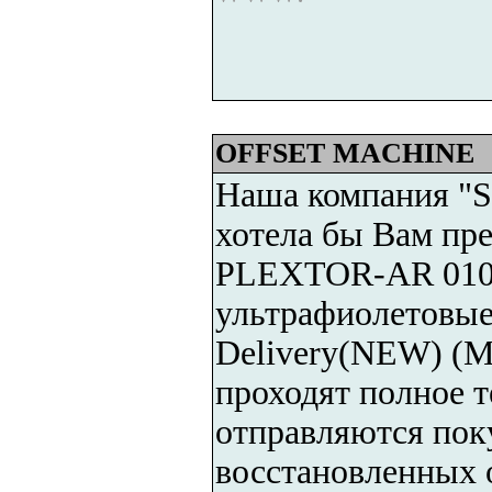
OFFSET MACHINE
Наша компания
хотела бы Вам пр
PLEXTOR-AR 010( 
ультрафиолетовые
Delivery(NEW) (M
проходят полное т
отправляются пок
восстановленных 