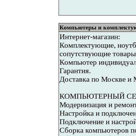
Компьютеры и комплектую
Интернет-магазин:
Комплектующие, ноутбу
сопутствующие товары
Компьютер индивидуаль
Гарантия.
Доставка по Москве и 
КОМПЬЮТЕРНЫЙ СЕ
Модернизация и ремон
Настройка и подключе
Подключение и настро
Сборка компьютеров п