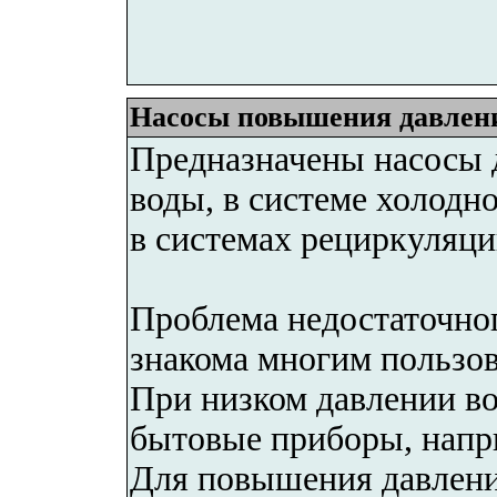
Насосы повышения давлен
Предназначены насосы 
воды, в системе холодно
в системах рециркуляци
Проблема недостаточног
знакома многим пользо
При низком давлении во
бытовые приборы, напри
Для повышения давлени