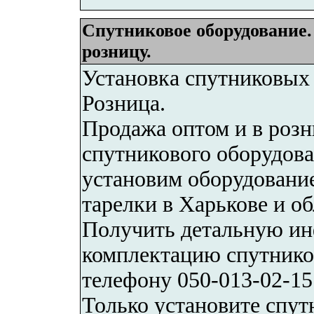
Спутниковое оборудование.
розницу.
Установка спутниковых 
Розница.
Продажа оптом и в розн
спутникового оборудова
установим оборудование
тарелки в Харькове и об
Получить детальную ин
комплектацию спутнико
телефону 050-013-02-1
Только установите спут