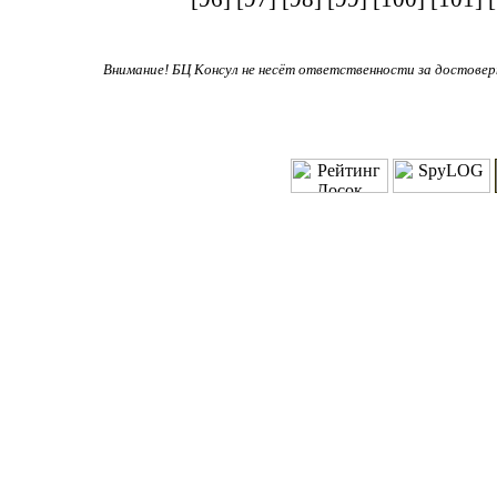
Внимание! БЦ Консул не несёт ответственности за достове