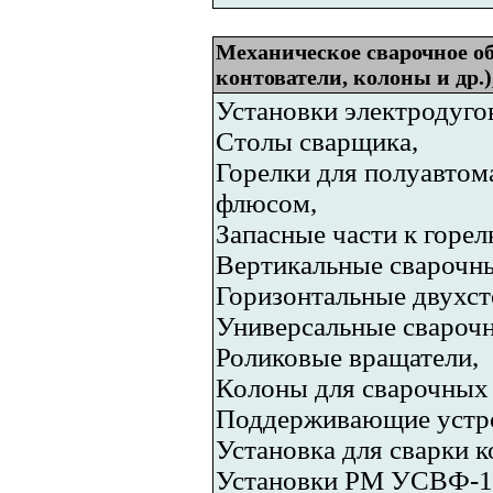
Механическое сварочное об
контователи, колоны и др.)
Установки электродугов
Столы сварщика,
Горелки для полуавтома
флюсом,
Запасные части к горел
Вертикальные сварочны
Горизонтальные двухст
Универсальные сварочн
Роликовые вращатели,
Колоны для сварочных 
Поддерживающие устро
Установка для сварки 
Установки РМ УСВФ-1 