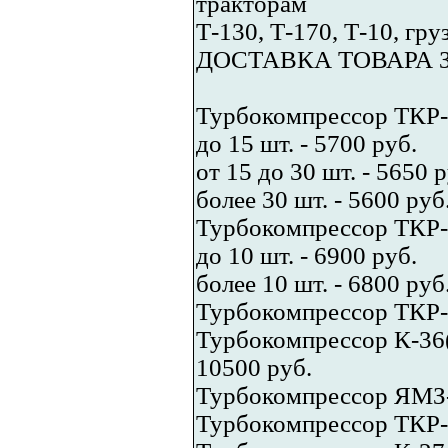
тракторам
Т-130, Т-170, Т-10, гр
ДОСТАВКА ТОВАРА 
Турбокомпрессор ТКР-
до 15 шт. - 5700 руб.
от 15 до 30 шт. - 5650 р
более 30 шт. - 5600 руб
Турбокомпрессор ТКР-
до 10 шт. - 6900 руб.
более 10 шт. - 6800 руб
Турбокомпрессор ТКР-1
Турбокомпрессор К-36(
10500 руб.
Турбокомпрессор ЯМЗ-
Турбокомпрессор ТКР-6