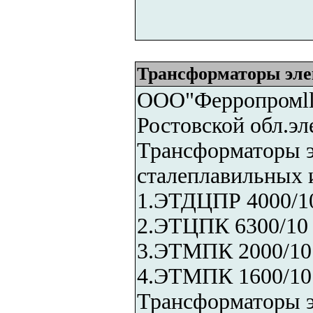
Трансформаторы эл
ООО"Ферропромll"
Ростовской обл.эл
Трансформаторы э
сталеплавильных 
1.ЭТДЦПР 4000/1
2.ЭТЦПК 6300/10
3.ЭТМПК 2000/10 
4.ЭТМПК 1600/10
Трансформаторы э