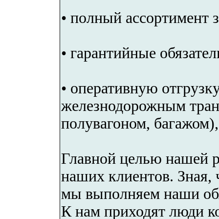
• полный ассортимент з
• гарантийные обязател
• оперативную отгрузку
железнодорожным тран
полувагоном, багажом)
Главной целью нашей р
наших клиентов. Зная, 
мы выполняем наши обя
К нам приходят люди ко