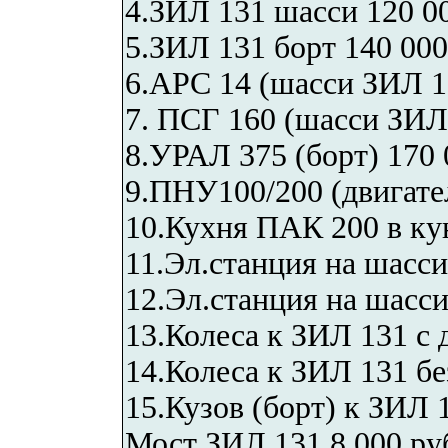
4.ЗИЛ 131 шасси 120 00
5.ЗИЛ 131 борт 140 000
6.АРС 14 (шасси ЗИЛ 13
7. ПСГ 160 (шасси ЗИЛ 
8.УРАЛ 375 (борт) 170 
9.ПНУ100/200 (двигате
10.Кухня ПАК 200 в кун
11.Эл.станция на шасси
12.Эл.станция на шасси
13.Колеса к ЗИЛ 131 с 
14.Колеса к ЗИЛ 131 бе
15.Кузов (борт) к ЗИЛ 1
Мост ЗИЛ 131 8 000 ру