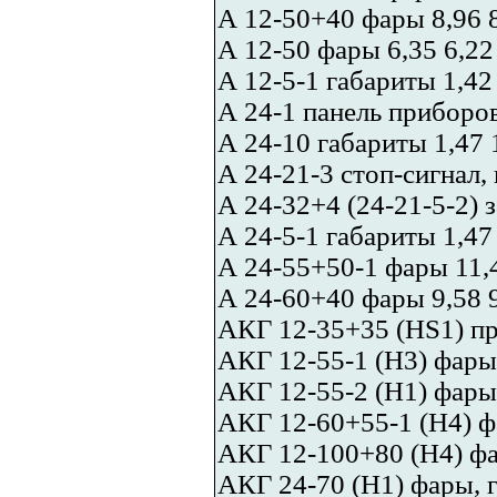
А 12-50+40 фары 8,96 
А 12-50 фары 6,35 6,22
А 12-5-1 габариты 1,42
А 24-1 панель приборов
А 24-10 габариты 1,47 
А 24-21-3 стоп-сигнал, 
А 24-32+4 (24-21-5-2) з
А 24-5-1 габариты 1,47
А 24-55+50-1 фары 11,
А 24-60+40 фары 9,58 
АКГ 12-35+35 (HS1) пр
АКГ 12-55-1 (H3) фары,
АКГ 12-55-2 (H1) фары,
АКГ 12-60+55-1 (H4) фа
АКГ 12-100+80 (H4) фар
АКГ 24-70 (H1) фары, г