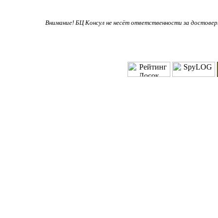
Внимание! БЦ Консул не несёт ответственности за достове