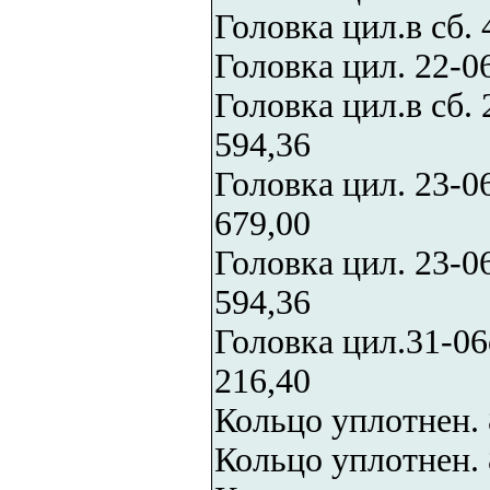
Головка цил.в сб. 
Головка цил. 22-
Головка цил.в сб.
594,36
Головка цил. 23-
679,00
Головка цил. 23-
594,36
Головка цил.31-
216,40
Кольцо уплотнен. 
Кольцо уплотнен. 