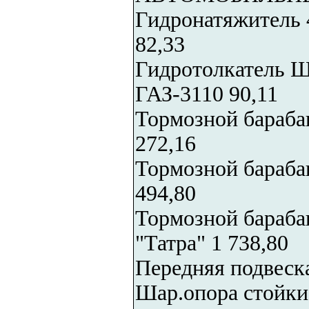
Гидронатяжитель 
82,33
Гидротолкатель Ш
ГАЗ-3110 90,11
Тормозной бараба
272,16
Тормозной бараба
494,80
Тормозной бараба
"Татра" 1 738,80
Передняя подвеска
Шар.опора стойки