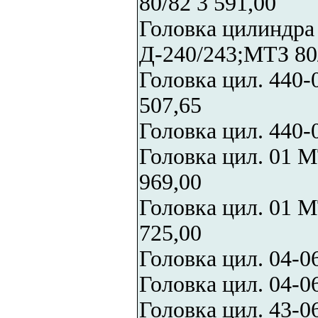
80/82 3 591,00
Головка цилиндра 
Д-240/243;МТЗ 80/
Головка цил. 440
507,65
Головка цил. 440-
Головка цил. 01 
969,00
Головка цил. 01 
725,00
Головка цил. 04-0
Головка цил. 04-0
Головка цил. 43-0