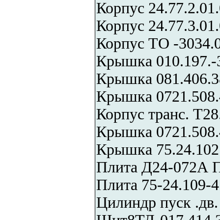
Корпус 24.77.2.01
Корпус 24.77.3.01
Корпус ТО -3034.0
Крышка 010.197.-
Крышка 081.406.3
Крышка 0721.508.
Корпус транс. Т28
Крышка 0721.508.
Крышка 75.24.102
Плита Д24-072А П
Плита 75-24.109-4
Цилиндр пуск .дв.