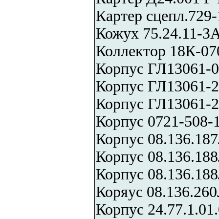
Картер сцепл.729-
Кожух 75.24.11-З
Коллектор 18К-07
Корпус ГЛ13061-
Корпус ГЛ13061-2
Корпус ГЛ13061-2
Корпус 0721-508-1
Корпус 08.136.18
Корпус 08.136.18
Корпус 08.136.188
Коряус 08.136.26
Корпус 24.77.1.01