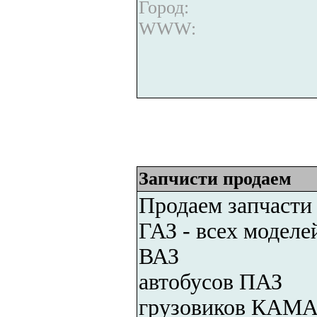
Город:
WWW:
Запчисти продаем
Продаем запчасти
ГАЗ - всех моделе
ВАЗ
автобусов ПАЗ
грузовиков КАМА