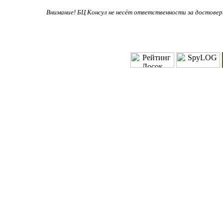
Внимание! БЦ Консул не несёт ответственности за достове